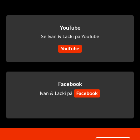
YouTube
Se Ivan & Lacki på YouTube
YouTube
Facebook
Ivan & Lacki på
Facebook